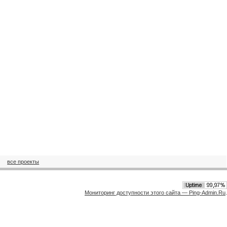
все проекты
Мониторинг доступности этого сайта — Ping-Admin.Ru
.