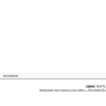
все проекты
Мониторинг доступности этого сайта — Ping-Admin.Ru
.