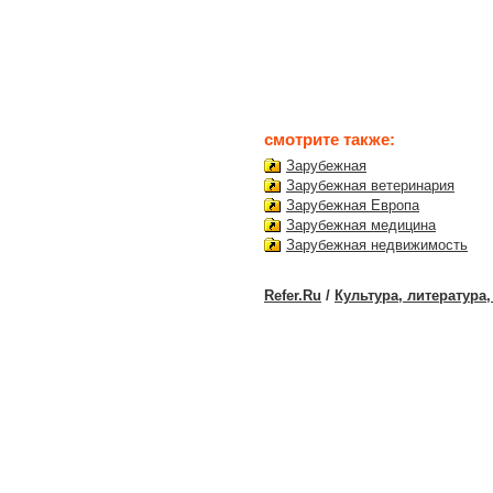
смотрите также:
Зарубежная
Зарубежная ветеринария
Зарубежная Европа
Зарубежная медицина
Зарубежная недвижимость
Refer.Ru
/
Культура, литература,