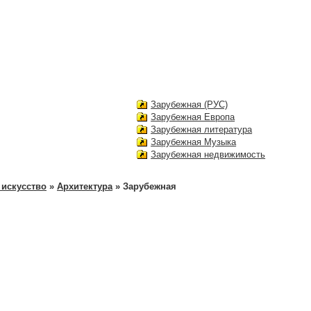
Зарубежная (РУС)
Зарубежная Европа
Зарубежная литература
Зарубежная Музыка
Зарубежная недвижимость
 искусство
»
Архитектура
» Зарубежная